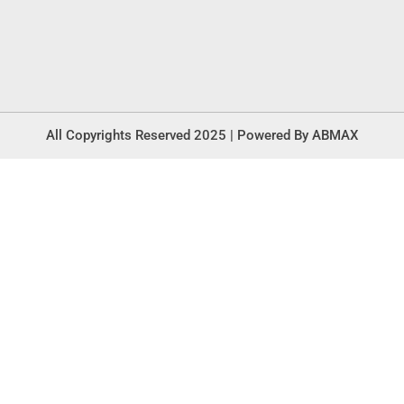
All Copyrights Reserved 2025 | Powered By ABMAX