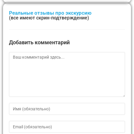
Реальные отзывы про экскурсию
(все имеют скрин-подтверждение)
Добавить комментарий