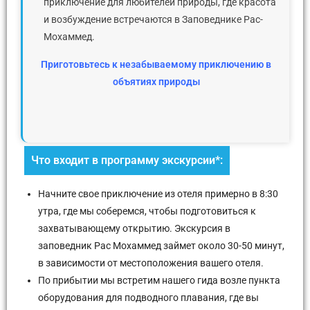
приключение для любителей природы, где красота
и возбуждение встречаются в Заповеднике Рас-
Мохаммед.
Приготовьтесь к незабываемому приключению в
объятиях природы
Что входит в программу экскурсии*:
Начните свое приключение из отеля примерно в 8:30
утра, где мы соберемся, чтобы подготовиться к
захватывающему открытию. Экскурсия в
заповедник Рас Мохаммед займет около 30-50 минут,
в зависимости от местоположения вашего отеля.
По прибытии мы встретим нашего гида возле пункта
оборудования для подводного плавания, где вы