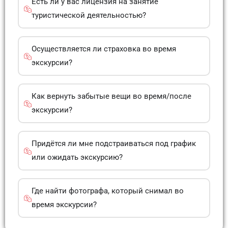
Есть ли у вас лицензия на занятие
туристической деятельностью?
Осуществляется ли страховка во время
экскурсии?
Как вернуть забытые вещи во время/после
экскурсии?
Придётся ли мне подстраиваться под график
или ожидать экскурсию?
Где найти фотографа, который снимал во
время экскурсии?