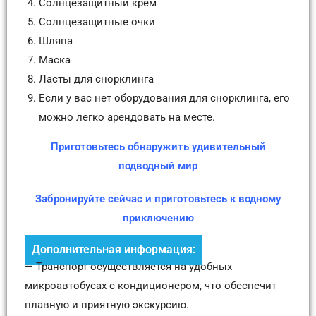
Солнцезащитный крем
Солнцезащитные очки
Шляпа
Маска
Ласты для снорклинга
Если у вас нет оборудования для снорклинга, его
можно легко арендовать на месте.
Приготовьтесь обнаружить удивительный
подводный мир
Забронируйте сейчас и приготовьтесь к водному
приключению
Дополнительная информация:
— Транспорт осуществляется на удобных
микроавтобусах с кондиционером, что обеспечит
плавную и приятную экскурсию.