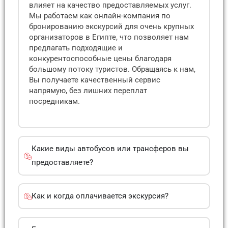
влияет на качество предоставляемых услуг.
Мы работаем как онлайн-компания по
бронированию экскурсий для очень крупных
организаторов в Египте, что позволяет нам
предлагать подходящие и
конкурентоспособные цены благодаря
большому потоку туристов. Обращаясь к нам,
Вы получаете качественный сервис
напрямую, без лишних переплат
посредникам.
Какие виды автобусов или трансферов вы
предоставляете?
Как и когда оплачивается экскурсия?