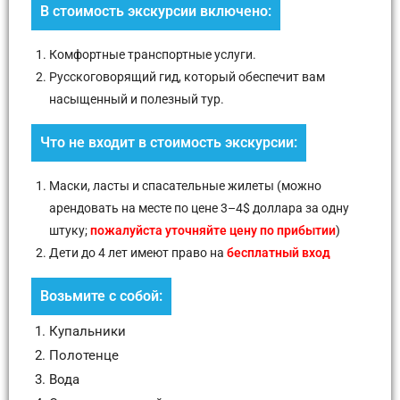
В стоимость экскурсии включено:
Комфортные транспортные услуги.
Русскоговорящий гид, который обеспечит вам
насыщенный и полезный тур.
Что не входит в стоимость экскурсии:
Маски, ласты и спасательные жилеты (можно
арендовать на месте по цене 3–4$ доллара за одну
штуку;
пожалуйста уточняйте цену по прибытии
)
Дети до 4 лет имеют право на
бесплатный вход
Возьмите с собой:
Купальники
Полотенце
Вода