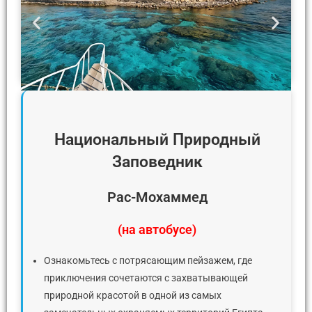
Национальный Природный
Заповедник
Рас-Мохаммед
(
на автобусе
)
Ознакомьтесь с потрясающим пейзажем, где
приключения сочетаются с захватывающей
природной красотой в одной из самых