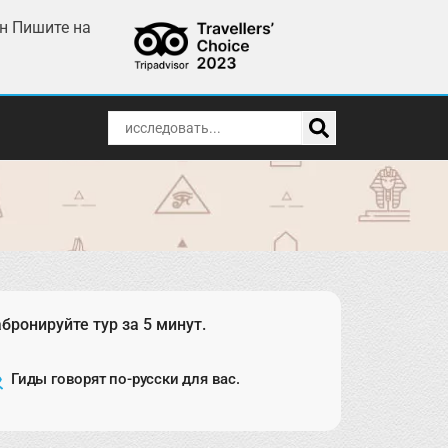
ин Пишите на
бронируйте тур за 5 минут.
Гиды говорят по-русски для вас.