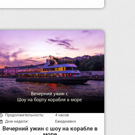
Продолжительность:
4 часов
Дни недели:
Ежедневно
Вечерний ужин с шоу на корабле в
море