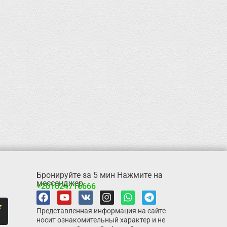
Бронируйте за 5 мин Нажмите на
мессенджер
+201024716666
Представленная информация на сайте
носит ознакомительный характер и не