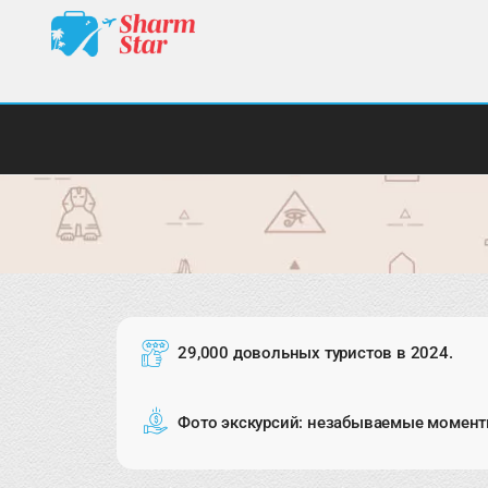
29,000 довольных туристов в 2024.
Фото экскурсий: незабываемые момент