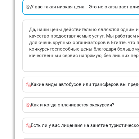
У вас такая низкая цена… Это не оказывает вли
Да, наши цены действительно являются одним из
качество предоставляемых услуг. Мы работаем 
для очень крупных организаторов в Египте, что
конкурентоспособные цены благодаря большому 
качественный сервис напрямую, без лишних пе
Какие виды автобусов или трансферов вы пред
Как и когда оплачивается экскурсия?
Есть ли у вас лицензия на занятие туристическ