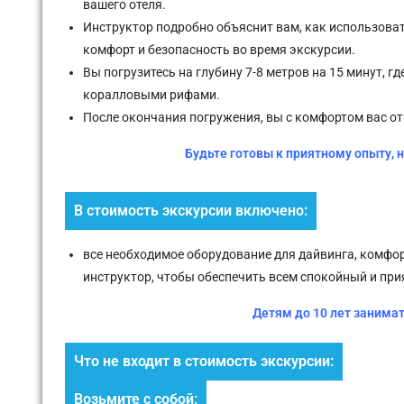
вашего отеля.
Инструктор подробно объяснит вам, как использоват
комфорт и безопасность во время экскурсии.
Вы погрузитесь на глубину 7-8 метров на 15 минут, 
коралловыми рифами.
После окончания погружения, вы с комфортом вас от
Будьте готовы к приятному опыту,
В стоимость экскурсии включено:
все необходимое оборудование для дайвинга, комфо
инструктор, чтобы обеспечить всем спокойный и при
Детям до 10 лет занима
Что не входит в стоимость экскурсии:
Возьмите с собой: