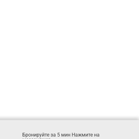
Бронируйте за 5 мин Нажмите на