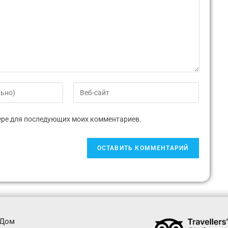
узере для последующих моих комментариев.
Дом