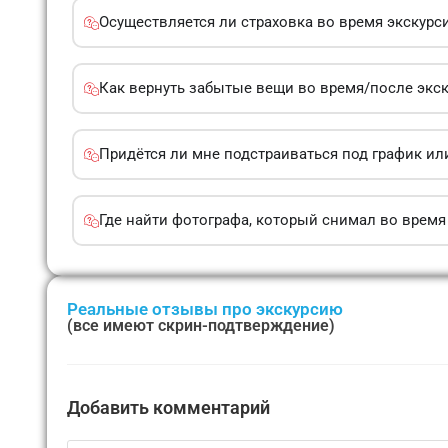
Осуществляется ли страховка во время экскурс
Как вернуть забытые вещи во время/после экс
Придётся ли мне подстраиваться под график ил
Где найти фотографа, который снимал во время
Реальные отзывы про экскурсию
(все имеют скрин-подтверждение)
Добавить комментарий