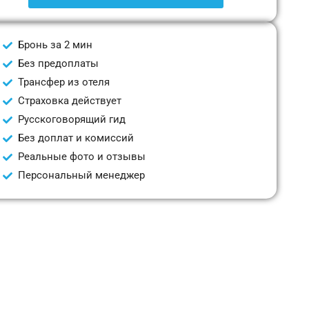
Бронь за 2 мин
Без предоплаты
Трансфер из отеля
Страховка действует
Русскоговорящий гид
Без доплат и комиссий
Реальные фото и отзывы
Персональный менеджер