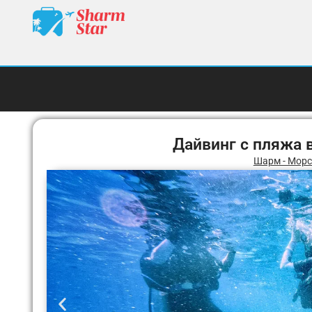
Дайвинг с пляжа 
Шарм - Морс