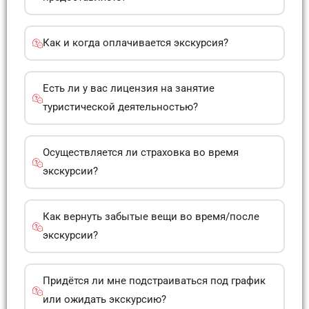
Как и когда оплачивается экскурсия?
Есть ли у вас лицензия на занятие
туристической деятельностью?
Осуществляется ли страховка во время
экскурсии?
Как вернуть забытые вещи во время/после
экскурсии?
Придётся ли мне подстраиваться под график
или ожидать экскурсию?