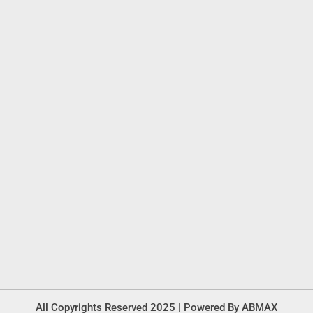
All Copyrights Reserved 2025 | Powered By ABMAX