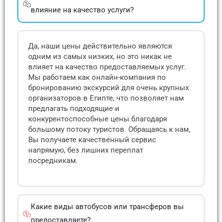
влияние на качество услуги?
Да, наши цены действительно являются
одним из самых низких, но это никак не
влияет на качество предоставляемых услуг.
Мы работаем как онлайн-компания по
бронированию экскурсий для очень крупных
организаторов в Египте, что позволяет нам
предлагать подходящие и
конкурентоспособные цены благодаря
большому потоку туристов. Обращаясь к нам,
Вы получаете качественный сервис
напрямую, без лишних переплат
посредникам.
Какие виды автобусов или трансферов вы
предоставляете?