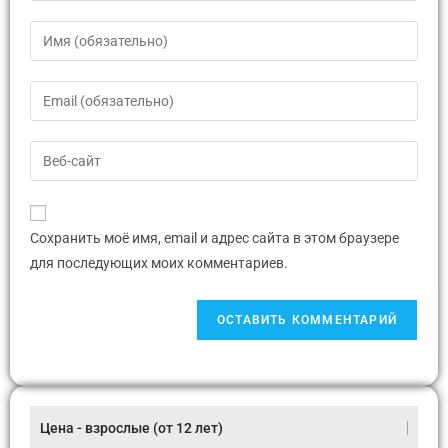
Сохранить моё имя, email и адрес сайта в этом браузере
для последующих моих комментариев.
Цена - взрослые (от 12 лет)