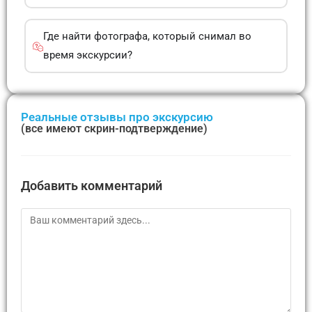
Где найти фотографа, который снимал во
время экскурсии?
Реальные отзывы про экскурсию
(все имеют скрин-подтверждение)
Добавить комментарий