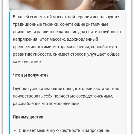
В нашей египетской массажной терапии используются
традиционные техники, сочетающие ритмичные
движения и различное давление для снятия глубокого
напряжения. Этот массаж, вдохновленный
древнеегипетскими методами лечения, способствует
развитию гибкости, снимает стресс и улучшает общее
самочувствие.
Что
вы
получите
?
Глубоко успокаивающий опыт, который заставит вас
почувствовать себя полностью сосредоточенным,
расслабленным и помолодевшим.
Преимущества
:
Снимает мышечную жесткость и напряжение.